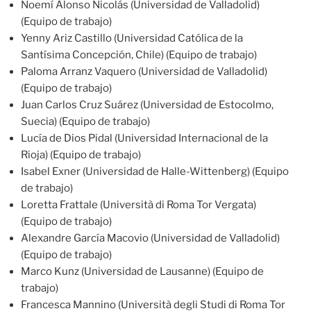
Noemí Alonso Nicolás (Universidad de Valladolid)
(Equipo de trabajo)
Yenny Ariz Castillo (Universidad Católica de la
Santísima Concepción, Chile) (Equipo de trabajo)
Paloma Arranz Vaquero (Universidad de Valladolid)
(Equipo de trabajo)
Juan Carlos Cruz Suárez (Universidad de Estocolmo,
Suecia) (Equipo de trabajo)
Lucía de Dios Pidal (Universidad Internacional de la
Rioja) (Equipo de trabajo)
Isabel Exner (Universidad de Halle-Wittenberg) (Equipo
de trabajo)
Loretta Frattale (Università di Roma Tor Vergata)
(Equipo de trabajo)
Alexandre García Macovio (Universidad de Valladolid)
(Equipo de trabajo)
Marco Kunz (Universidad de Lausanne) (Equipo de
trabajo)
Francesca Mannino (Università degli Studi di Roma Tor