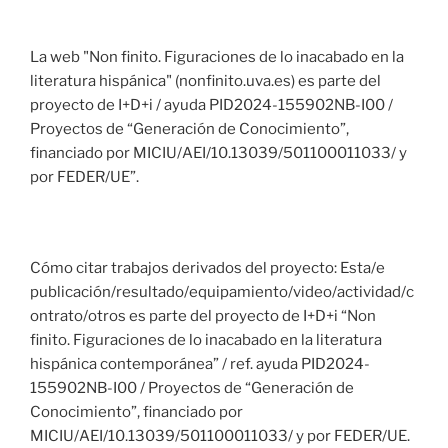
La web "Non finito. Figuraciones de lo inacabado en la
literatura hispánica" (nonfinito.uva.es) es parte del
proyecto de I+D+i / ayuda PID2024-155902NB-I00 /
Proyectos de “Generación de Conocimiento”,
financiado por MICIU/AEI/10.13039/501100011033/ y
por FEDER/UE”.
Cómo citar trabajos derivados del proyecto: Esta/e
publicación/resultado/equipamiento/video/actividad/c
ontrato/otros es parte del proyecto de I+D+i “Non
finito. Figuraciones de lo inacabado en la literatura
hispánica contemporánea” / ref. ayuda PID2024-
155902NB-I00 / Proyectos de “Generación de
Conocimiento”, financiado por
MICIU/AEI/10.13039/501100011033/ y por FEDER/UE.