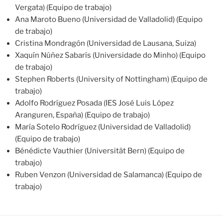
Vergata) (Equipo de trabajo)
Ana Maroto Bueno (Universidad de Valladolid) (Equipo
de trabajo)
Cristina Mondragón (Universidad de Lausana, Suiza)
Xaquín Núñez Sabarís (Universidade do Minho) (Equipo
de trabajo)
Stephen Roberts (University of Nottingham) (Equipo de
trabajo)
Adolfo Rodríguez Posada (IES José Luis López
Aranguren, España) (Equipo de trabajo)
María Sotelo Rodríguez (Universidad de Valladolid)
(Equipo de trabajo)
Bénédicte Vauthier (Universität Bern) (Equipo de
trabajo)
Ruben Venzon (Universidad de Salamanca) (Equipo de
trabajo)