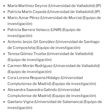
María Martínez Deyros (Universidad de Valladolid) (IP)
Patricia Marín Cepeda (Universidad de Valladolid) (IP)
Mario Aznar Pérez (Universidad de Murcia) (Equipo de
investigación)
Patricia Barrera Velasco (UNIR) (Equipo de
investigación)
Antonio Jesús Gil González (Universidad de Santiago
de Compostela) (Equipo de investigación)
Teresa Gómez Trueba (Universidad de Valladolid)
(Equipo de investigación)
Carmen Morán Rodríguez (Universidad de Valladolid)
(Equipo de investigación)
Cora Lorena Requena Hidalgo (Universidad
Complutense de Madrid) (Equipo de investigación)
Alexandra Saavedra Galindo (Universidad
Complutense de Madrid) (Equipo de investigación)
Gaetano Vigna (Universidad de Salamanca) (Equipo de
investigación)