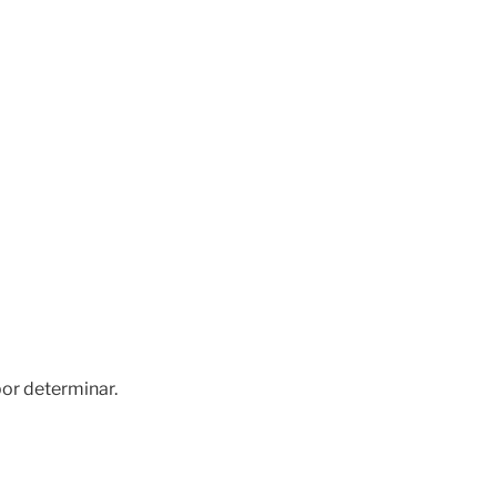
por determinar.