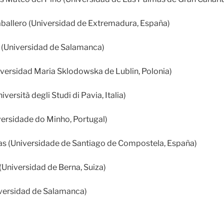
ballero (Universidad de Extremadura, España)
 (Universidad de Salamanca)
iversidad Maria Sklodowska de Lublin, Polonia)
versità degli Studi di Pavia, Italia)
versidade do Minho, Portugal)
as (Universidade de Santiago de Compostela, España)
(Universidad de Berna, Suiza)
versidad de Salamanca)