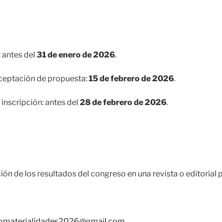
 antes del
31 de enero de 2026
.
ceptación de propuesta:
15 de febrero de 2026
.
 inscripción: antes del
28 de febrero de 2026
.
ión de los resultados del congreso en una revista o editorial 
omaterialidades2026@gmail.com