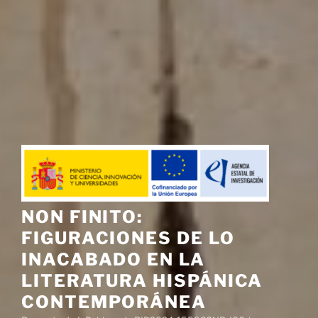
NON FINITO:
FIGURACIONES DE LO
INACABADO EN LA
LITERATURA HISPÁNICA
CONTEMPORÁNEA