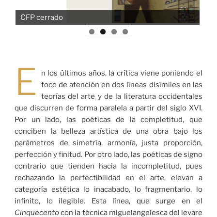
CFP cerrado
E
n los últimos años, la crítica viene poniendo el
foco de atención en dos líneas disímiles en las
teorías del arte y de la literatura occidentales
que discurren de forma paralela a partir del siglo XVI.
Por un lado, las poéticas de la completitud, que
conciben la belleza artística de una obra bajo los
parámetros de simetría, armonía, justa proporción,
perfección y finitud. Por otro lado, las poéticas de signo
contrario que tienden hacia la incompletitud, pues
rechazando la perfectibilidad en el arte, elevan a
categoría estética lo inacabado, lo fragmentario, lo
infinito, lo ilegible. Esta línea, que surge en el
Cinquecento
con la técnica miguelangelesca del levare